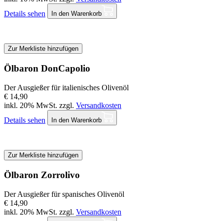
Details sehen
In den Warenkorb
Zur Merkliste hinzufügen
Ölbaron DonCapolio
Der Ausgießer für italienisches Olivenöl
€ 14,90
inkl. 20% MwSt. zzgl.
Versandkosten
Details sehen
In den Warenkorb
Zur Merkliste hinzufügen
Ölbaron Zorrolivo
Der Ausgießer für spanisches Olivenöl
€ 14,90
inkl. 20% MwSt. zzgl.
Versandkosten