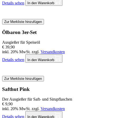
Details sehen
In den Warenkorb
Zur Merkliste hinzufügen
Ölbaron 3er-Set
Ausgießer für Speiseöl
€ 39,90
inkl. 20% MwSt. zzgl.
Versandkosten
Details sehen
In den Warenkorb
Zur Merkliste hinzufügen
Safthut Pink
Der Ausgießer für Saft- und Sirupflaschen
€ 9,90
inkl. 20% MwSt. zzgl.
Versandkosten
Details sehen
In den Warenkorb