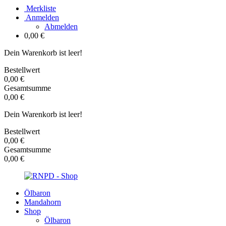
Merkliste
Anmelden
Abmelden
0,00 €
Dein Warenkorb ist leer!
Bestellwert
0,00
€
Gesamtsumme
0,00
€
Dein Warenkorb ist leer!
Bestellwert
0,00
€
Gesamtsumme
0,00
€
Ölbaron
Mandahorn
Shop
Ölbaron