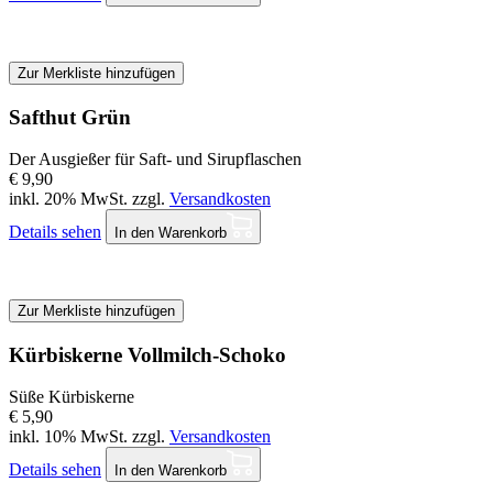
Zur Merkliste hinzufügen
Safthut Grün
Der Ausgießer für Saft- und Sirupflaschen
€ 9,90
inkl. 20% MwSt. zzgl.
Versandkosten
Details sehen
In den Warenkorb
Zur Merkliste hinzufügen
Kürbiskerne Vollmilch-Schoko
Süße Kürbiskerne
€ 5,90
inkl. 10% MwSt. zzgl.
Versandkosten
Details sehen
In den Warenkorb