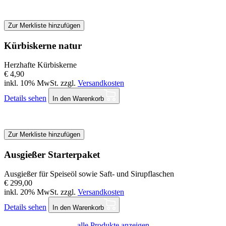
Zur Merkliste hinzufügen
Kürbiskerne natur
Herzhafte Kürbiskerne
€ 4,90
inkl. 10% MwSt. zzgl.
Versandkosten
Details sehen
In den Warenkorb
Zur Merkliste hinzufügen
Ausgießer Starterpaket
Ausgießer für Speiseöl sowie Saft- und Sirupflaschen
€ 299,00
inkl. 20% MwSt. zzgl.
Versandkosten
Details sehen
In den Warenkorb
alle Produkte anzeigen