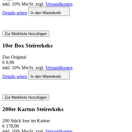
inkl. 10% MwSt. zzgl.
Versandkosten
Details sehen
In den Warenkorb
Zur Merkliste hinzufügen
10er Box Steirerkeks
Das Original
€ 9,90
inkl. 10% MwSt. zzgl.
Versandkosten
Details sehen
In den Warenkorb
Zur Merkliste hinzufügen
200er Karton Steirerkeks
200 Stück lose im Karton
€ 178,00
inkl. 10% MwSt. zzgl.
Versandkosten