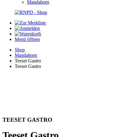
Mandahorn
Menü öffnen
Shop
Mandahorn
Teeset Gastro
Teeset Gastro
TEESET GASTRO
Teeset Gastro