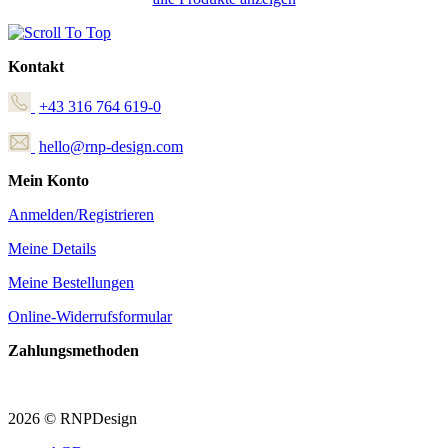
Kontakt
+43 316 764 619-0
hello@rnp-design.com
Mein Konto
Anmelden/Registrieren
Meine Details
Meine Bestellungen
Online-Widerrufsformular
Zahlungsmethoden
2026 © RNPDesign