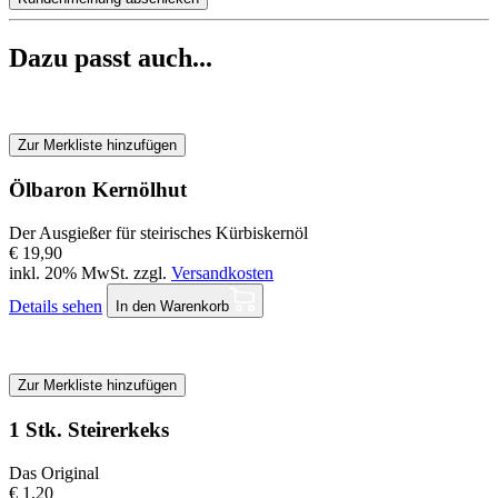
Dazu passt auch...
Zur Merkliste hinzufügen
Ölbaron Kernölhut
Der Ausgießer für steirisches Kürbiskernöl
€ 19,90
inkl. 20% MwSt. zzgl.
Versandkosten
Details sehen
In den Warenkorb
Zur Merkliste hinzufügen
1 Stk. Steirerkeks
Das Original
€ 1,20