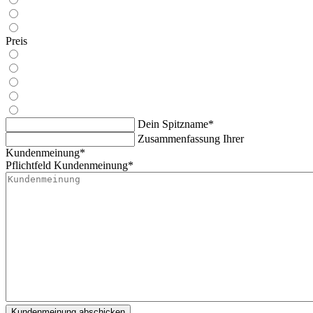
Preis
Dein Spitzname
*
Zusammenfassung Ihrer
Kundenmeinung
*
Pflichtfeld
Kundenmeinung
*
Kundenmeinung
abschicken